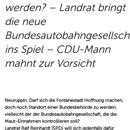
werden? – Landrat bringt
REDEN
die neue
Bundesautobahngesellsch
ins Spiel – CDU-Mann
mahnt zur Vorsicht
Neuruppin. Darf sich die Fontanestadt Hoffnung machen,
doch noch Standort einer Bundesbehörde zu werden,
vielleicht der der Bundesautobahngesellschaft, die die
Maut-Einnahmen kontrollieren soll?
Landrat Ralf Reinhardt (SPD) will sich jedenfalls dafür