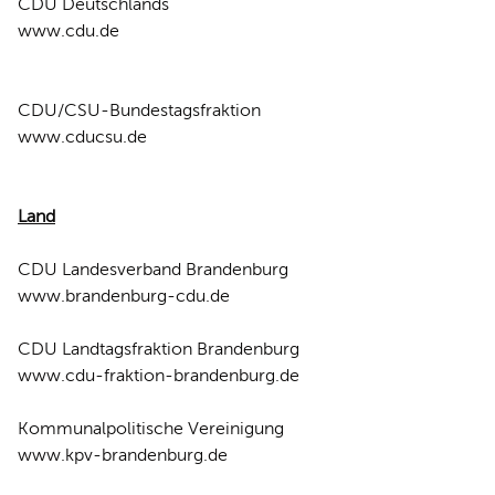
CDU Deutschlands
www.cdu.de
REDEN
CDU/CSU-Bundestagsfraktion
www.cducsu.de
Land
CDU Landesverband Brandenburg
www.brandenburg-cdu.de
CDU Landtagsfraktion Brandenburg
www.cdu-fraktion-brandenburg.de
Kommunalpolitische Vereinigung
www.kpv-brandenburg.de