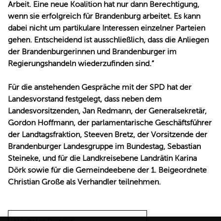
Arbeit. Eine neue Koalition hat nur dann Berechtigung,
wenn sie erfolgreich für Brandenburg arbeitet. Es kann
dabei nicht um partikulare Interessen einzelner Parteien
gehen. Entscheidend ist ausschließlich, dass die Anliegen
der Brandenburgerinnen und Brandenburger im
Regierungshandeln wiederzufinden sind.“
Für die anstehenden Gespräche mit der SPD hat der
Landesvorstand festgelegt, dass neben dem
Landesvorsitzenden, Jan Redmann, der Generalsekretär,
Gordon Hoffmann, der parlamentarische Geschäftsführer
der Landtagsfraktion, Steeven Bretz, der Vorsitzende der
Brandenburger Landesgruppe im Bundestag, Sebastian
Steineke, und für die Landkreisebene Landrätin Karina
Dörk sowie für die Gemeindeebene der 1. Beigeordnete
Christian Große als Verhandler teilnehmen.