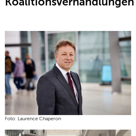
Koalitionsverhandlungen
REDEN
Foto: Laurence Chaperon