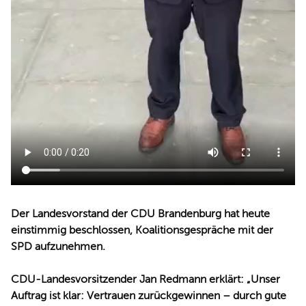
Der Landesvorstand der CDU Brandenburg hat heute
einstimmig beschlossen, Koalitionsgespräche mit der
SPD aufzunehmen.
CDU-Landesvorsitzender Jan Redmann erklärt: „Unser
Auftrag ist klar: Vertrauen zurückgewinnen – durch gute