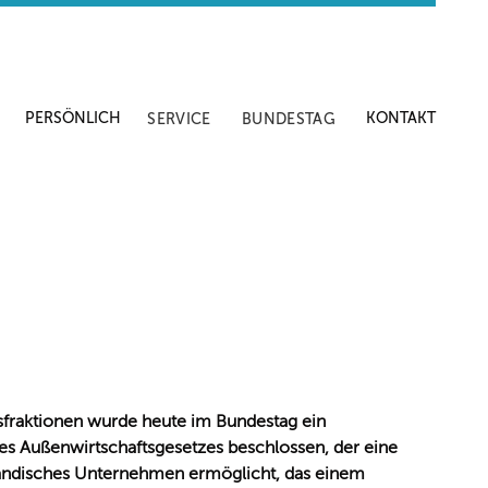
PERSÖNLICH
KONTAKT
SERVICE
BUNDESTAG
sfraktionen wurde heute im Bundestag ein
es Außenwirtschaftsgesetzes beschlossen, der eine
ländisches Unternehmen ermöglicht, das einem