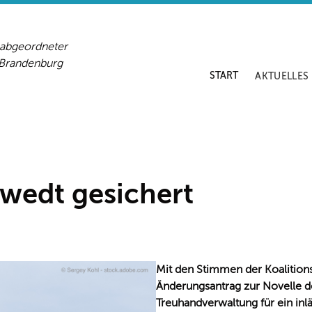
sabgeordneter
-Brandenburg
START
AKTUELLES
wedt gesichert
Mit den Stimmen der Koalition
Änderungsantrag zur Novelle d
Treuhandverwaltung für ein in