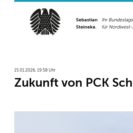
Sebastian
Ihr Bundestag
Steineke.
für Nordwest
15.01.2026, 19:58 Uhr
Zukunft von PCK Sch