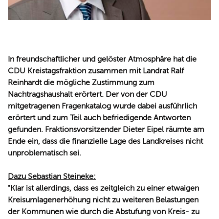
In freundschaftlicher und gelöster Atmosphäre hat die
CDU Kreistagsfraktion zusammen mit Landrat Ralf
Reinhardt die mögliche Zustimmung zum
Nachtragshaushalt erörtert. Der von der CDU
mitgetragenen Fragenkatalog wurde dabei ausführlich
erörtert und zum Teil auch befriedigende Antworten
gefunden. Fraktionsvorsitzender Dieter Eipel räumte am
Ende ein, dass die finanzielle Lage des Landkreises nicht
unproblematisch sei.
Dazu Sebastian Steineke:
"Klar ist allerdings, dass es zeitgleich zu einer etwaigen
Kreisumlagenerhöhung nicht zu weiteren Belastungen
der Kommunen wie durch die Abstufung von Kreis- zu