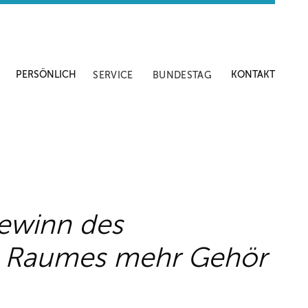
PERSÖNLICH
KONTAKT
SERVICE
BUNDESTAG
Gewinn des
en Raumes mehr Gehör