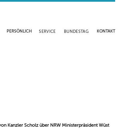
PERSÖNLICH
KONTAKT
SERVICE
BUNDESTAG
von Kanzler Scholz über NRW Ministerpräsident Wüst