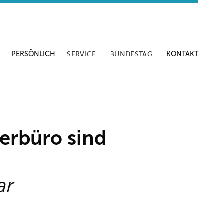
PERSÖNLICH
KONTAKT
SERVICE
BUNDESTAG
gerbüro sind
ar