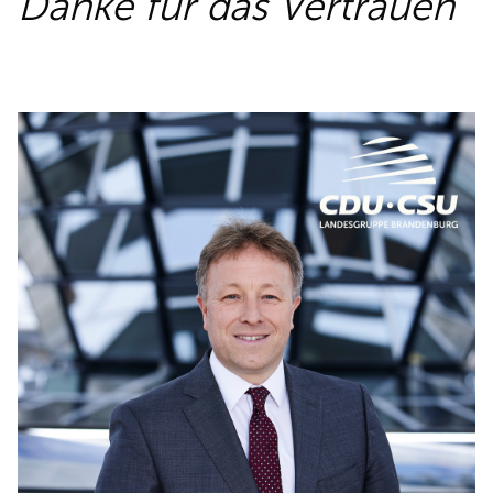
Danke für das Vertrauen
REDEN