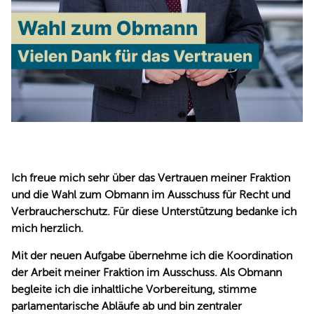
Ich freue mich sehr über das Vertrauen meiner Fraktion
und die Wahl zum Obmann im Ausschuss für Recht und
Verbraucherschutz. Für diese Unterstützung bedanke ich
mich herzlich.
Mit der neuen Aufgabe übernehme ich die Koordination
der Arbeit meiner Fraktion im Ausschuss. Als Obmann
begleite ich die inhaltliche Vorbereitung, stimme
parlamentarische Abläufe ab und bin zentraler