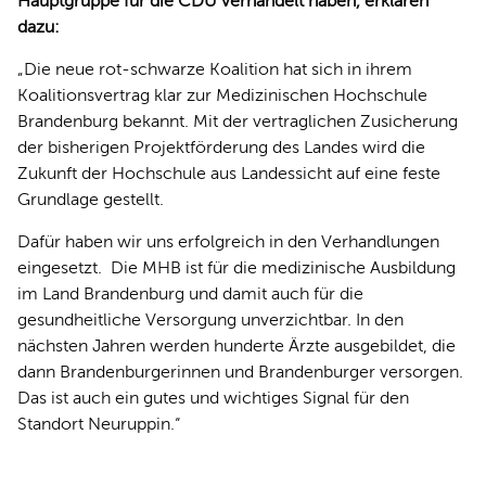
Hauptgruppe für die CDU verhandelt haben, erklären
dazu:
Die neue rot-schwarze Koalition hat sich in ihrem
Koalitionsvertrag klar zur Medizinischen Hochschule
Brandenburg bekannt. Mit der vertraglichen Zusicherung
der bisherigen Projektförderung des Landes wird die
Zukunft der Hochschule aus Landessicht auf eine feste
Grundlage gestellt.
Dafür haben wir uns erfolgreich in den Verhandlungen
eingesetzt. Die MHB ist für die medizinische Ausbildung
im Land Brandenburg und damit auch für die
gesundheitliche Versorgung unverzichtbar. In den
nächsten Jahren werden hunderte Ärzte ausgebildet, die
dann Brandenburgerinnen und Brandenburger versorgen.
Das ist auch ein gutes und wichtiges Signal für den
Standort Neuruppin.“