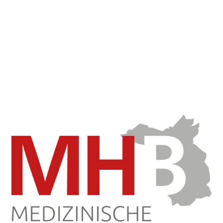
REDEN