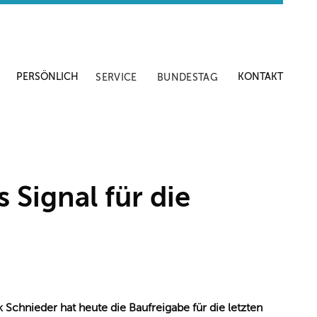
PERSÖNLICH
KONTAKT
SERVICE
BUNDESTAG
 Signal für die
 Schnieder hat heute die Baufreigabe für die letzten