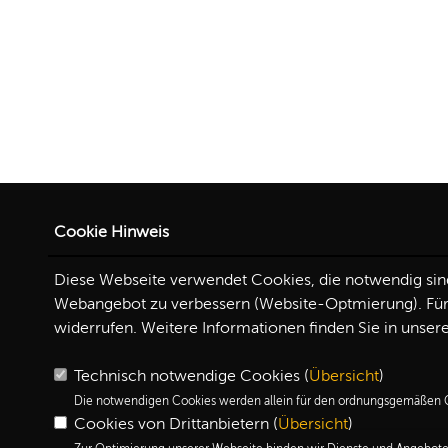
Cookie Hinweis
Diese Webseite verwendet Cookies, die notwendig sind,
Webangebot zu verbessern (Website-Optmierung). Für d
widerrufen. Weitere Informationen finden Sie in unser
Technisch notwendige Cookies (
Übersicht
)
Die notwendigen Cookies werden allein für den ordnungsgemäßen G
Cookies von Drittanbietern (
Übersicht
)