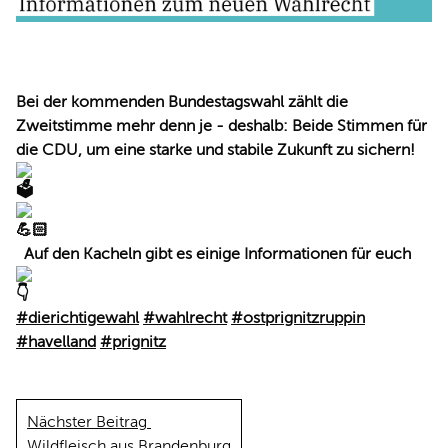
Bei der kommenden Bundestagswahl zählt die
Zweitstimme mehr denn je - deshalb: Beide Stimmen für
die CDU, um eine starke und stabile Zukunft zu sichern!
Auf den Kacheln gibt es einige Informationen für euch
#dierichtigewahl
#wahlrecht
#ostprignitzruppin
#havelland
#prignitz
Nächster Beitrag
Wildfleisch aus Brandenburg