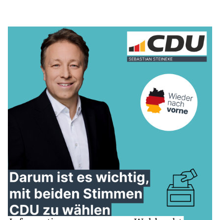
REDEN