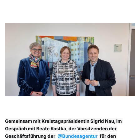
REDEN
Gemeinsam mit Kreistagspräsidentin Sigrid Nau, im 
Gespräch mit Beate Kostka, der Vorsitzenden der 
Geschäftsführung der 
@Bundesagentur
 für den 