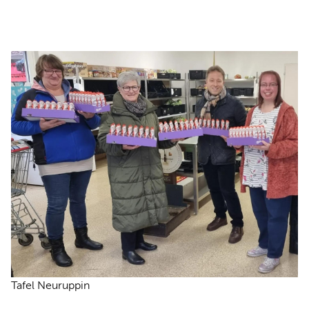
REDEN
Tafel Neuruppin